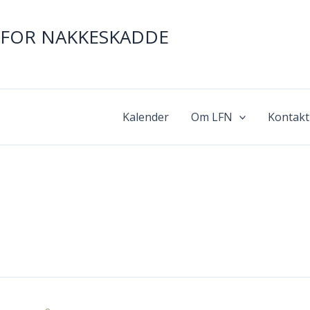
FOR NAKKESKADDE
Kalender
Om LFN
Kontakt