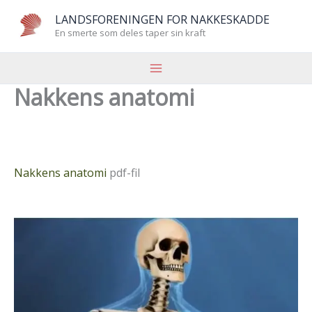
Hopp
LANDSFORENINGEN FOR NAKKESKADDE
rett
En smerte som deles taper sin kraft
til
innholdet
Nakkens anatomi
Nakkens anatomi
pdf-fil