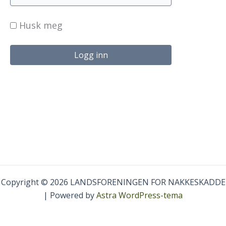
Husk meg
Copyright © 2026 LANDSFORENINGEN FOR NAKKESKADDE
| Powered by
Astra WordPress-tema