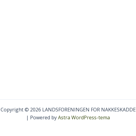
Copyright © 2026 LANDSFORENINGEN FOR NAKKESKADDE
| Powered by
Astra WordPress-tema