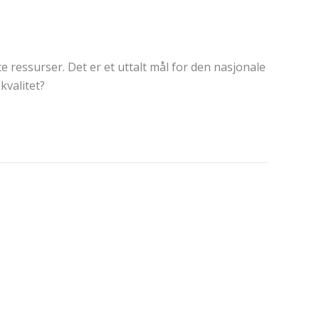
te ressurser. Det er et uttalt mål for den nasjonale
kvalitet?