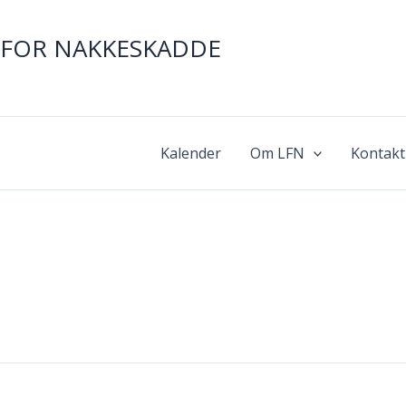
FOR NAKKESKADDE
Kalender
Om LFN
Kontakt