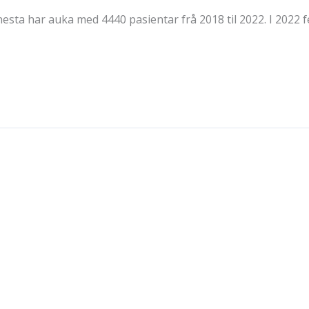
nesta har auka med 4440 pasientar frå 2018 til 2022. I 2022 