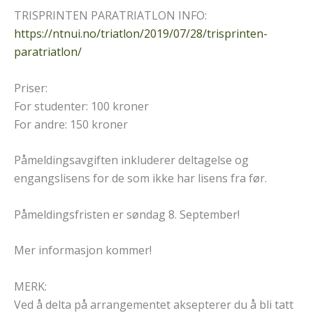
TRISPRINTEN PARATRIATLON INFO:
https://ntnui.no/triatlon/2019/07/28/trisprinten-
paratriatlon/
Priser:
For studenter: 100 kroner
For andre: 150 kroner
Påmeldingsavgiften inkluderer deltagelse og
engangslisens for de som ikke har lisens fra før.
Påmeldingsfristen er søndag 8. September!
Mer informasjon kommer!
MERK:
Ved å delta på arrangementet aksepterer du å bli tatt