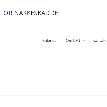
FOR NAKKESKADDE
Kalender
Om LFN
Kontakt