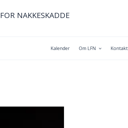
FOR NAKKESKADDE
Kalender
Om LFN
Kontakt