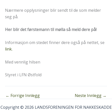
Nærmere opplysninger blir sendt til de som melder
seg på.
Her blir det førstemann til mølla så meld dere på!
Informasjon om stedet finner dere også på nettet, se
link.
Med vennlig hilsen
Styret i LFN Østfold
←
Forrige Innlegg
Neste Innlegg
→
Copyright © 2026 LANDSFORENINGEN FOR NAKKESKADDE