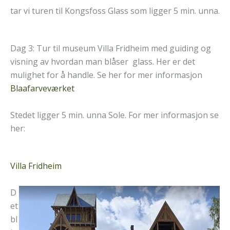
tar vi turen til Kongsfoss Glass som ligger 5 min. unna.
Dag 3: Tur til museum Villa Fridheim med guiding og
visning av hvordan man blåser glass. Her er det
mulighet for å handle. Se her for mer informasjon
Blaafarveværket
Stedet ligger 5 min. unna Sole. For mer informasjon se
her:
Villa Fridheim
D
et
bl