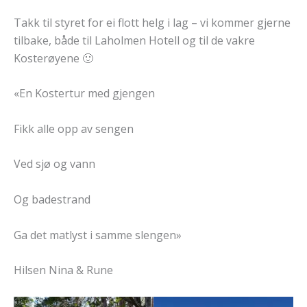
Takk til styret for ei flott helg i lag – vi kommer gjerne
tilbake, både til Laholmen Hotell og til de vakre
Kosterøyene 🙂
«En Kostertur med gjengen
Fikk alle opp av sengen
Ved sjø og vann
Og badestrand
Ga det matlyst i samme slengen»
Hilsen Nina & Rune