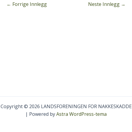
←
Forrige Innlegg
Neste Innlegg
→
Copyright © 2026 LANDSFORENINGEN FOR NAKKESKADDE
| Powered by
Astra WordPress-tema