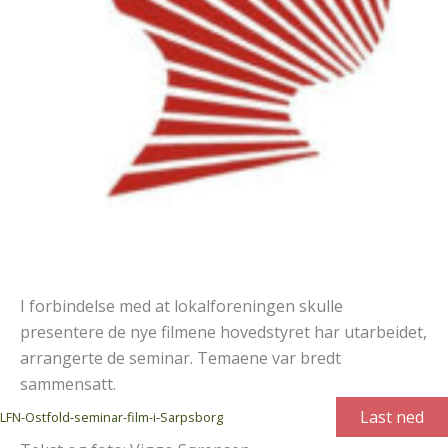
I forbindelse med at lokalforeningen skulle
presentere de nye filmene hovedstyret har utarbeidet,
arrangerte de seminar. Temaene var bredt
sammensatt.
Last ned
LFN-Ostfold-seminar-film-i-Sarpsborg