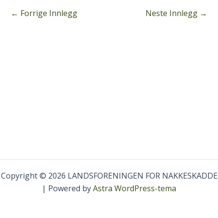
←
Forrige Innlegg
Neste Innlegg
→
Copyright © 2026 LANDSFORENINGEN FOR NAKKESKADDE
| Powered by
Astra WordPress-tema