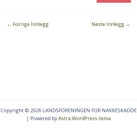
←
Forrige Innlegg
Neste Innlegg
→
Copyright © 2026 LANDSFORENINGEN FOR NAKKESKADDE
| Powered by
Astra WordPress-tema