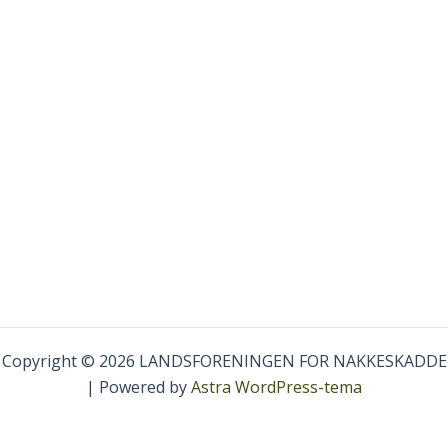
Copyright © 2026 LANDSFORENINGEN FOR NAKKESKADDE
| Powered by
Astra WordPress-tema