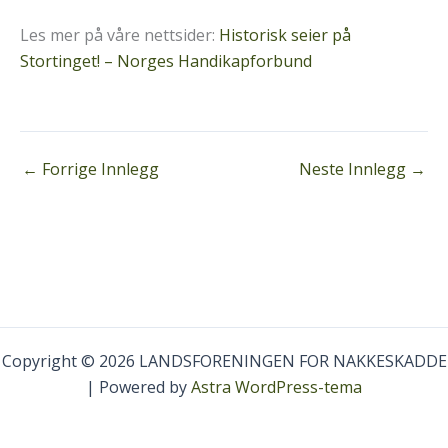
Les mer på våre nettsider:
Historisk seier på
Stortinget! – Norges Handikapforbund
←
Forrige Innlegg
Neste Innlegg
→
Copyright © 2026 LANDSFORENINGEN FOR NAKKESKADDE
| Powered by
Astra WordPress-tema