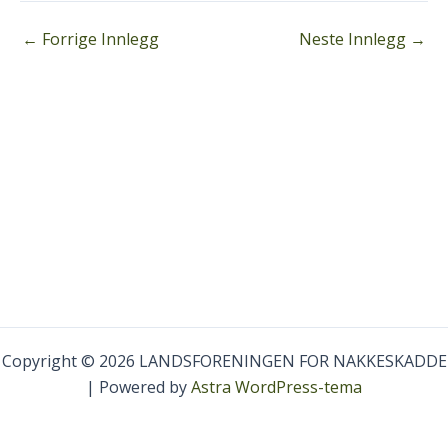
←
Forrige Innlegg
Neste Innlegg
→
Copyright © 2026 LANDSFORENINGEN FOR NAKKESKADDE
| Powered by
Astra WordPress-tema