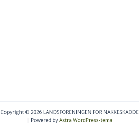
Copyright © 2026 LANDSFORENINGEN FOR NAKKESKADDE
| Powered by
Astra WordPress-tema